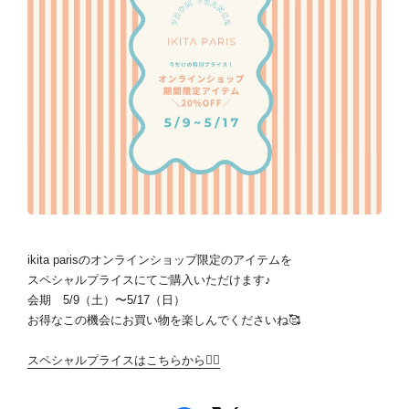
ikita parisのオンラインショップ限定のアイテムを
スペシャルプライスにてご購入いただけます♪
会期 5/9（土）〜5/17（日）
お得なこの機会にお買い物を楽しんでくださいね🥰
スペシャルプライスはこちらから💁‍♀️