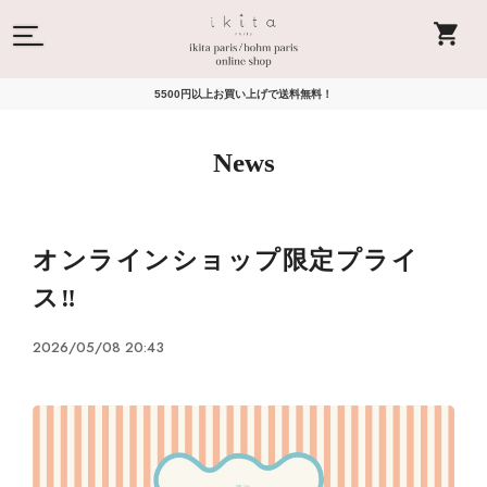
5500円以上お買い上げで送料無料！
News
オンラインショップ限定プライ
ス‼️
2026/05/08 20:43