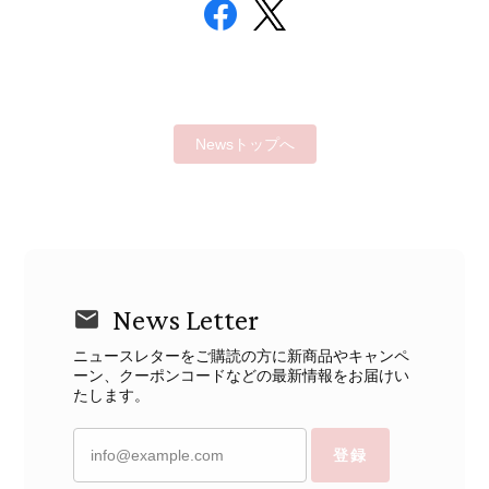
Newsトップへ
News Letter
ニュースレターをご購読の方に新商品やキャンペ
ーン、クーポンコードなどの最新情報をお届けい
たします。
登録