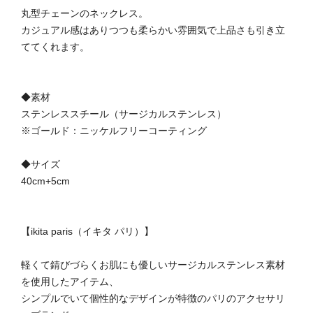
丸型チェーンのネックレス。
カジュアル感はありつつも柔らかい雰囲気で上品さも引き立
ててくれます。
◆素材
ステンレススチール（サージカルステンレス）
※ゴールド：ニッケルフリーコーティング
◆サイズ
40cm+5cm
【ikita paris（イキタ パリ）】
軽くて錆びづらくお肌にも優しいサージカルステンレス素材
を使用したアイテム、
シンプルでいて個性的なデザインが特徴のパリのアクセサリ