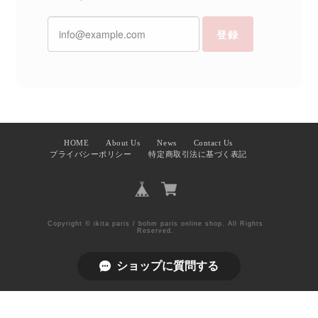
登録
HOME
About Us
News
Contact Us
プライバシーポリシー
特定商取引法に基づく表記
Copyright © ikita paris / bohm paris online shop. All Rights
Reserved.
ショップに質問する