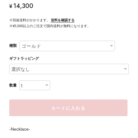
14,300
¥
※別途送料がかかります。
送料を確認する
※¥5,500以上のご注文で国内送料が無料になります。
種類
ギフトラッピング
数量
カートに入れる
-Necklace-