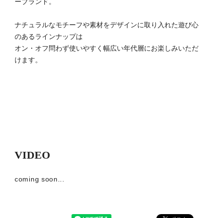
ーブランド。
ナチュラルなモチーフや素材をデザインに取り入れた遊び心
のあるラインナップは
オン・オフ問わず使いやすく幅広い年代層にお楽しみいただ
けます。
VIDEO
coming soon...