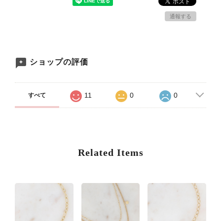
通報する
ショップの評価
11
0
0
すべて
Related Items