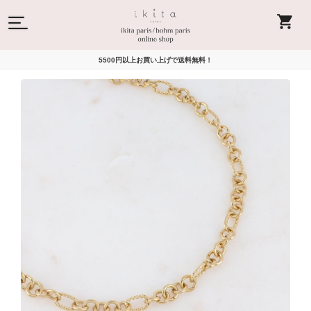
5500円以上お買い上げで送料無料！