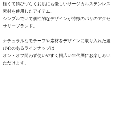
軽くて錆びづらくお肌にも優しいサージカルステンレス
素材を使用したアイテム、
シンプルでいて個性的なデザインが特徴のパリのアクセ
サリーブランド。
ナチュラルなモチーフや素材をデザインに取り入れた遊
び心のあるラインナップは
オン・オフ問わず使いやすく幅広い年代層にお楽しみい
ただけます。