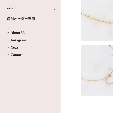
sale
個別オーダー専用
About Us
Instagram
News
Contact