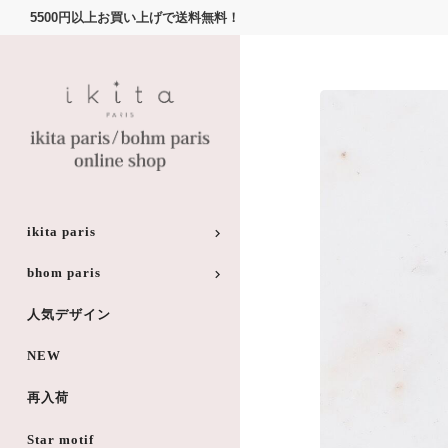
5500円以上お買い上げで送料無料！
ikita paris
bhom paris
人気デザイン
NEW
再入荷
Star motif