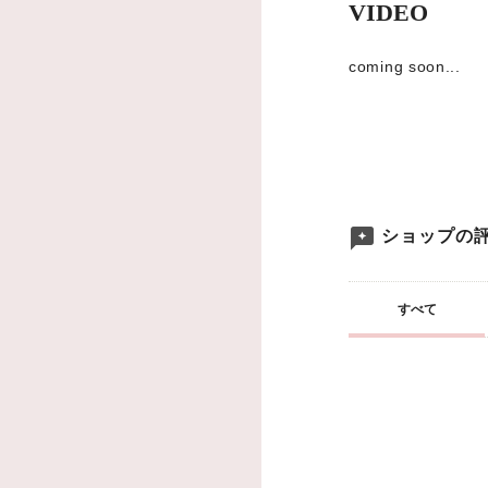
VIDEO
coming soon...
ショップの
すべて