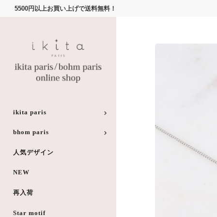
5500円以上お買い上げで送料無料！
ikita paris
bhom paris
人気デザイン
NEW
再入荷
Star motif