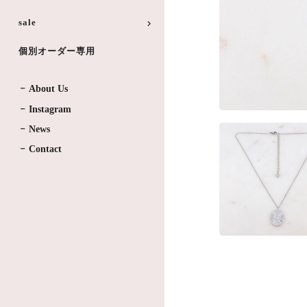
sale
個別オーダー専用
About Us
Instagram
News
Contact