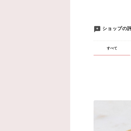
ショップの
すべて