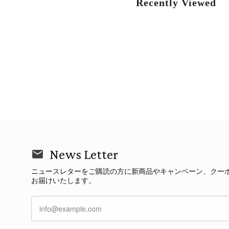
Recently Viewed
News Letter
ニュースレターをご購読の方に新商品やキャンペーン、クー
お届けいたします。