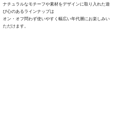
ナチュラルなモチーフや素材をデザインに取り入れた遊
び心のあるラインナップは
オン・オフ問わず使いやすく幅広い年代層にお楽しみい
ただけます。