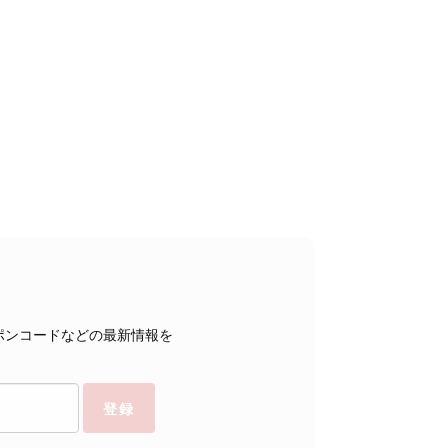
ポンコードなどの最新情報を
登録