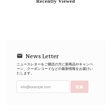
Recently Viewed
News Letter
ニュースレターをご購読の方に新商品やキャンペ
ーン、クーポンコードなどの最新情報をお届けい
たします。
登録