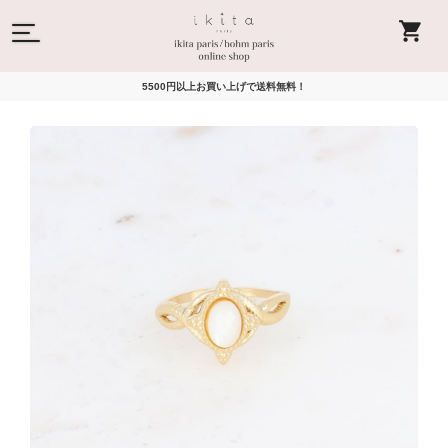
5500円以上お買い上げで送料無料！