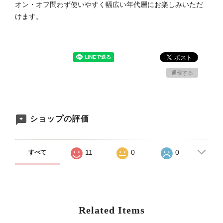
オン・オフ問わず使いやすく幅広い年代層にお楽しみいただ
けます。
通報する
ショップの評価
11
0
0
すべて
Related Items