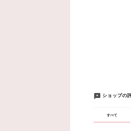
ショップの
すべて