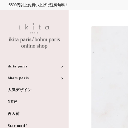
5500円以上お買い上げで送料無料！
ikita paris
bhom paris
人気デザイン
NEW
再入荷
Star motif