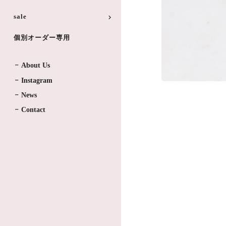
sale
個別オーダー専用
About Us
Instagram
News
Contact