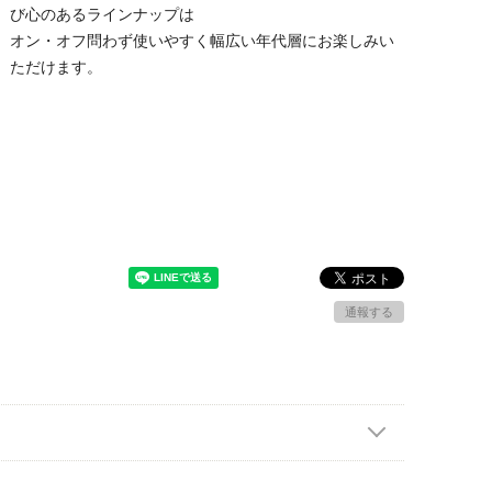
び心のあるラインナップは
オン・オフ問わず使いやすく幅広い年代層にお楽しみい
ただけます。
通報する