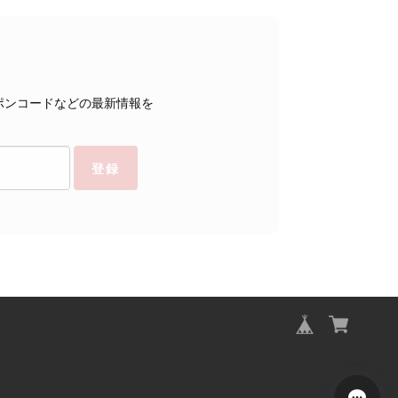
ポンコードなどの最新情報を
登録