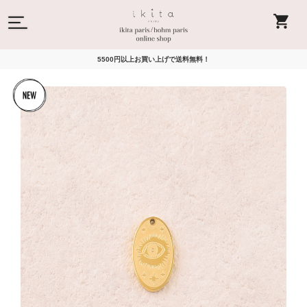
5500円以上お買い上げで送料無料！