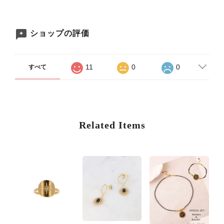
ショップの評価
11
0
0
すべて
Related Items