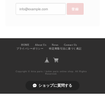
登録
HOME
About Us
News
Contact Us
プライバシーポリシー
特定商取引法に基づく表記
Copyright © ikita paris / bohm paris online shop. All Rights
Reserved.
ショップに質問する