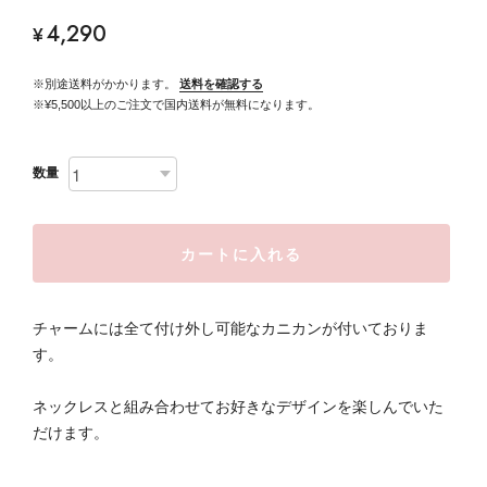
4,290
¥
※別途送料がかかります。
送料を確認する
※¥5,500以上のご注文で国内送料が無料になります。
数量
カートに入れる
チャームには全て付け外し可能なカニカンが付いておりま
す。
ネックレスと組み合わせてお好きなデザインを楽しんでいた
だけます。