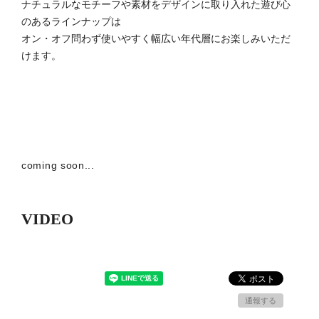
ナチュラルなモチーフや素材をデザインに取り入れた遊び心
のあるラインナップは
オン・オフ問わず使いやすく幅広い年代層にお楽しみいただ
けます。
coming soon...
VIDEO
通報する