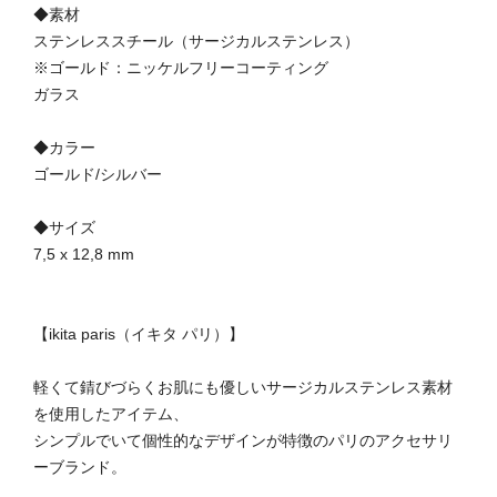
◆素材
ステンレススチール（サージカルステンレス）
※ゴールド：ニッケルフリーコーティング
ガラス
◆カラー
ゴールド/シルバー
◆サイズ
7,5 x 12,8 mm
【ikita paris（イキタ パリ）】
軽くて錆びづらくお肌にも優しいサージカルステンレス素材
を使用したアイテム、
シンプルでいて個性的なデザインが特徴のパリのアクセサリ
ーブランド。