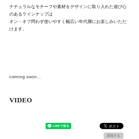
ナチュラルなモチーフや素材をデザインに取り入れた遊び心
のあるラインナップは
オン・オフ問わず使いやすく幅広い年代層にお楽しみいただ
けます。
coming soon...
VIDEO
通報する