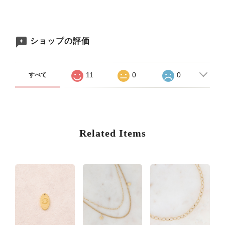
ショップの評価
11
0
0
すべて
Related Items