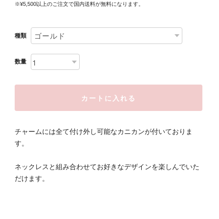
※¥5,500以上のご注文で国内送料が無料になります。
種類
数量
カートに入れる
チャームには全て付け外し可能なカニカンが付いておりま
す。
ネックレスと組み合わせてお好きなデザインを楽しんでいた
だけます。