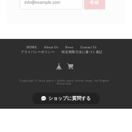
登録
HOME
About Us
News
Contact Us
プライバシーポリシー
特定商取引法に基づく表記
Copyright © ikita paris / bohm paris online shop. All Rights
Reserved.
ショップに質問する