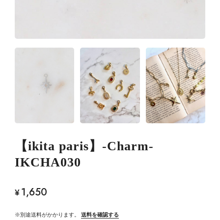
【ikita paris】-Charm-
IKCHA030
1,650
¥
※別途送料がかかります。
送料を確認する