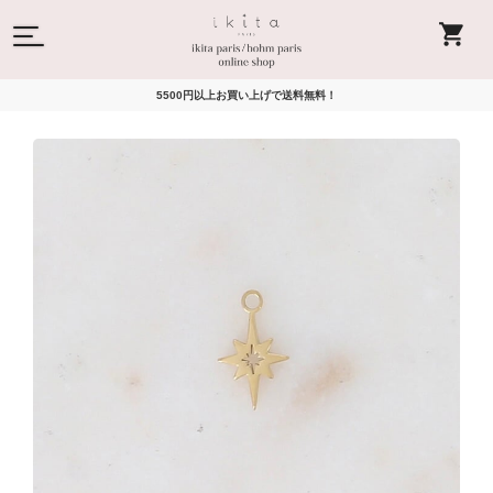
5500円以上お買い上げで送料無料！