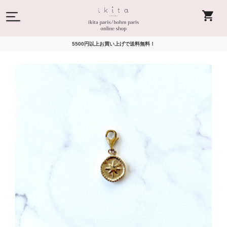
5500円以上お買い上げで送料無料！