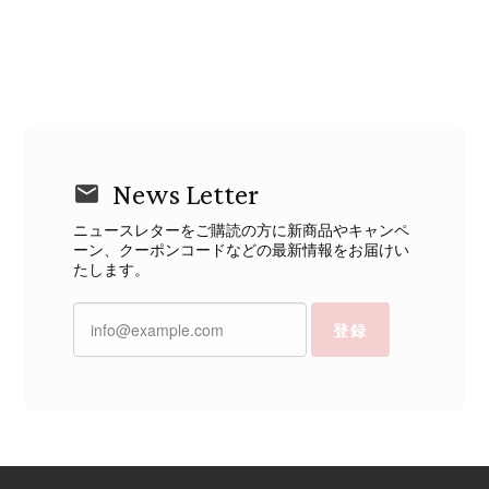
News Letter
ニュースレターをご購読の方に新商品やキャンペ
ーン、クーポンコードなどの最新情報をお届けい
たします。
登録