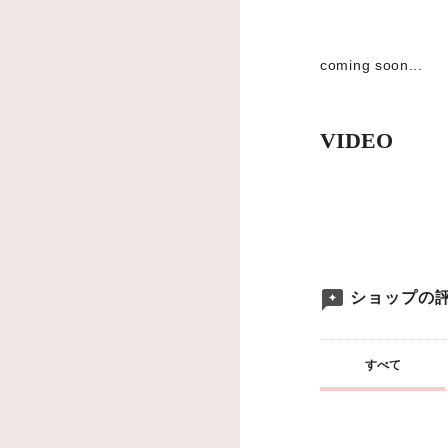
coming soon...
VIDEO
ショップの
すべて