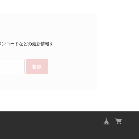
ポンコードなどの最新情報を
登録