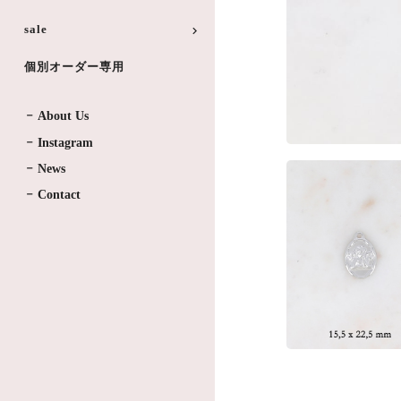
sale
個別オーダー専用
About Us
Instagram
News
Contact