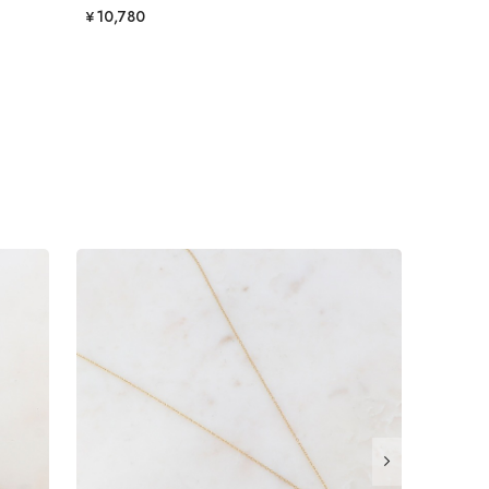
¥10,780