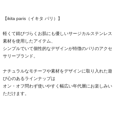
【ikita paris（イキタ パリ）】
軽くて錆びづらくお肌にも優しいサージカルステンレス
素材を使用したアイテム、
シンプルでいて個性的なデザインが特徴のパリのアクセ
サリーブランド。
ナチュラルなモチーフや素材をデザインに取り入れた遊
び心のあるラインナップは
オン・オフ問わず使いやすく幅広い年代層にお楽しみい
ただけます。