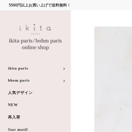
5500円以上お買い上げで送料無料！
ikita paris
bhom paris
人気デザイン
NEW
再入荷
Star motif