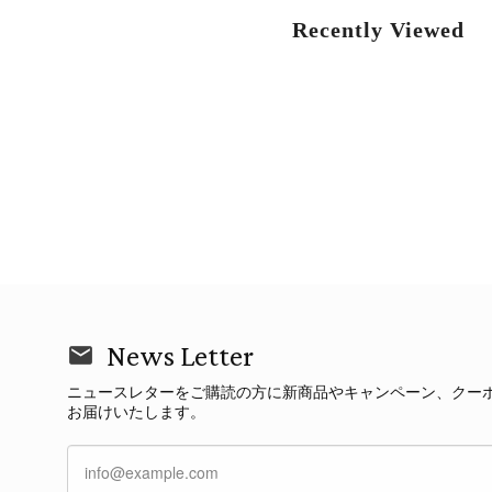
Recently Viewed
News Letter
ニュースレターをご購読の方に新商品やキャンペーン、クー
お届けいたします。