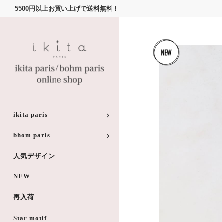
5500円以上お買い上げで送料無料！
ikita paris
bhom paris
人気デザイン
NEW
再入荷
Star motif