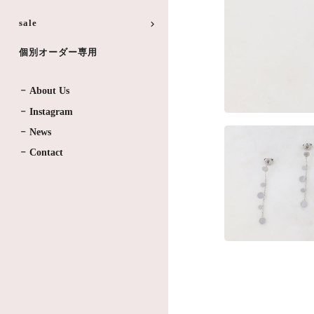
sale
個別オーダー専用
About Us
Instagram
News
Contact