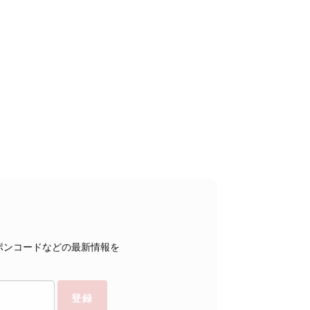
ポンコードなどの最新情報を
登録