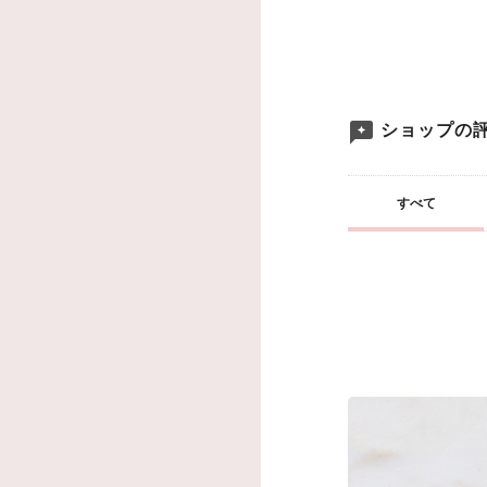
ショップの
すべて