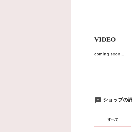
VIDEO
coming soon...
ショップの
すべて