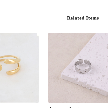
Related Items