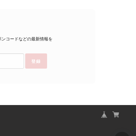
ポンコードなどの最新情報を
登録