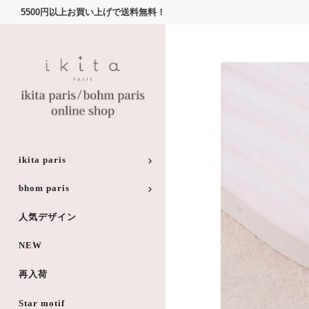
5500円以上お買い上げで送料無料！
ikita paris
bhom paris
人気デザイン
NEW
再入荷
Star motif